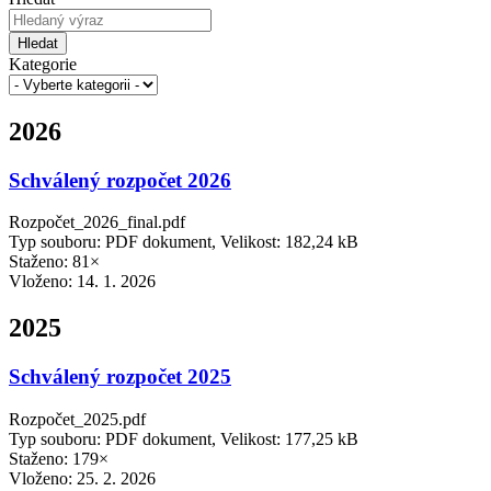
Hledat
Kategorie
2026
Schválený rozpočet 2026
Rozpočet_2026_final.pdf
Typ souboru: PDF dokument, Velikost: 182,24 kB
Staženo: 81×
Vloženo:
14. 1. 2026
2025
Schválený rozpočet 2025
Rozpočet_2025.pdf
Typ souboru: PDF dokument, Velikost: 177,25 kB
Staženo: 179×
Vloženo:
25. 2. 2026