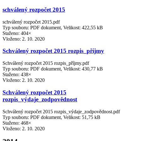
schválený rozpočet 2015
schválený rozpočet 2015.pdf
Typ souboru: PDF dokument, Velikost: 422,55 kB
Staženo: 404×
Vloženo:
2. 10. 2020
Schválený rozpočet 2015 rozpis_příjmy
Schválený rozpočet 2015 rozpis_příjmy.pdf
Typ souboru: PDF dokument, Velikost: 430,77 kB
Staženo: 438×
Vloženo:
2. 10. 2020
Schválený rozpočet 2015
rozpis_výdaje_zodpovědnost
Schválený rozpočet 2015 rozpis_výdaje_zodpovědnost.pdf
Typ souboru: PDF dokument, Velikost: 51,75 kB
Staženo: 468×
Vloženo:
2. 10. 2020