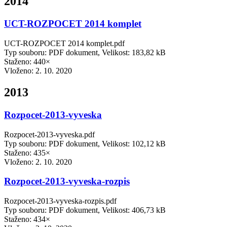
2014
UCT-ROZPOCET 2014 komplet
UCT-ROZPOCET 2014 komplet.pdf
Typ souboru: PDF dokument, Velikost: 183,82 kB
Staženo: 440×
Vloženo:
2. 10. 2020
2013
Rozpocet-2013-vyveska
Rozpocet-2013-vyveska.pdf
Typ souboru: PDF dokument, Velikost: 102,12 kB
Staženo: 435×
Vloženo:
2. 10. 2020
Rozpocet-2013-vyveska-rozpis
Rozpocet-2013-vyveska-rozpis.pdf
Typ souboru: PDF dokument, Velikost: 406,73 kB
Staženo: 434×