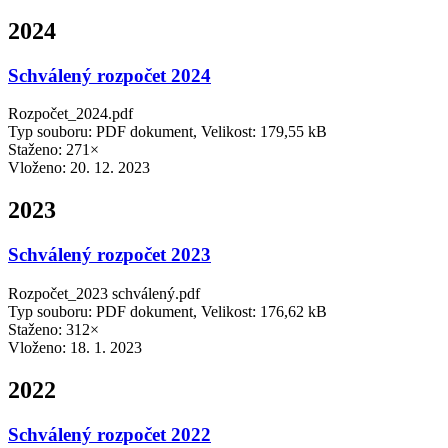
2024
Schválený rozpočet 2024
Rozpočet_2024.pdf
Typ souboru: PDF dokument, Velikost: 179,55 kB
Staženo: 271×
Vloženo:
20. 12. 2023
2023
Schválený rozpočet 2023
Rozpočet_2023 schválený.pdf
Typ souboru: PDF dokument, Velikost: 176,62 kB
Staženo: 312×
Vloženo:
18. 1. 2023
2022
Schválený rozpočet 2022