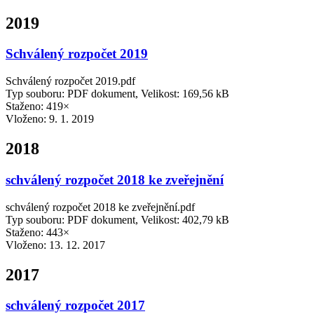
2019
Schválený rozpočet 2019
Schválený rozpočet 2019.pdf
Typ souboru: PDF dokument, Velikost: 169,56 kB
Staženo: 419×
Vloženo:
9. 1. 2019
2018
schválený rozpočet 2018 ke zveřejnění
schválený rozpočet 2018 ke zveřejnění.pdf
Typ souboru: PDF dokument, Velikost: 402,79 kB
Staženo: 443×
Vloženo:
13. 12. 2017
2017
schválený rozpočet 2017