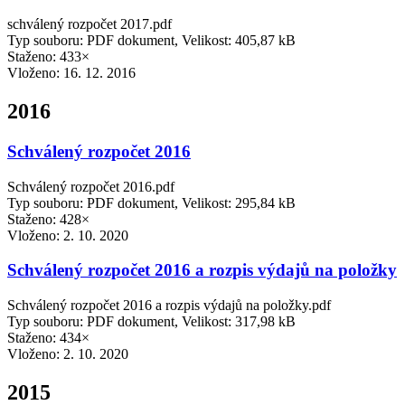
schválený rozpočet 2017.pdf
Typ souboru: PDF dokument, Velikost: 405,87 kB
Staženo: 433×
Vloženo:
16. 12. 2016
2016
Schválený rozpočet 2016
Schválený rozpočet 2016.pdf
Typ souboru: PDF dokument, Velikost: 295,84 kB
Staženo: 428×
Vloženo:
2. 10. 2020
Schválený rozpočet 2016 a rozpis výdajů na položky
Schválený rozpočet 2016 a rozpis výdajů na položky.pdf
Typ souboru: PDF dokument, Velikost: 317,98 kB
Staženo: 434×
Vloženo:
2. 10. 2020
2015