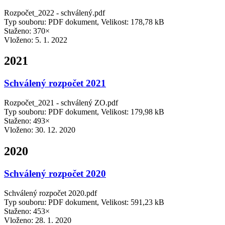
Rozpočet_2022 - schválený.pdf
Typ souboru: PDF dokument, Velikost: 178,78 kB
Staženo: 370×
Vloženo:
5. 1. 2022
2021
Schválený rozpočet 2021
Rozpočet_2021 - schválený ZO.pdf
Typ souboru: PDF dokument, Velikost: 179,98 kB
Staženo: 493×
Vloženo:
30. 12. 2020
2020
Schválený rozpočet 2020
Schválený rozpočet 2020.pdf
Typ souboru: PDF dokument, Velikost: 591,23 kB
Staženo: 453×
Vloženo:
28. 1. 2020