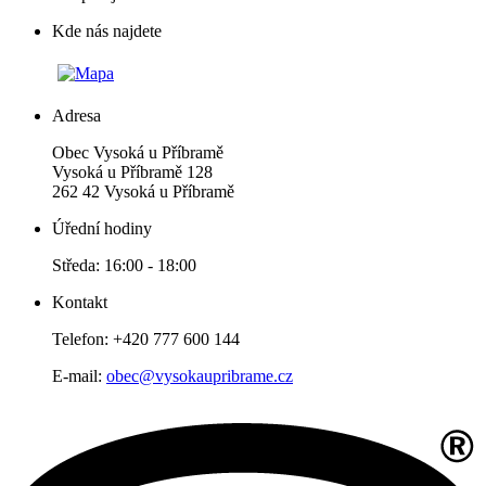
Kde nás najdete
Adresa
Obec Vysoká u Příbramě
Vysoká u Příbramě 128
262 42 Vysoká u Příbramě
Úřední hodiny
Středa: 16:00 - 18:00
Kontakt
Telefon: +420 777 600 144
E-mail:
obec@vysokaupribrame.cz